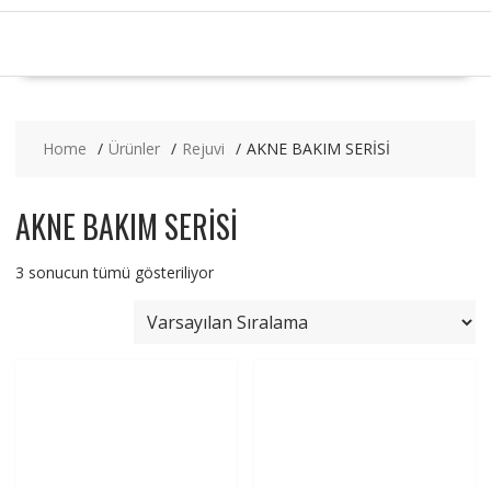
Home
Ürünler
Rejuvi
AKNE BAKIM SERİSİ
AKNE BAKIM SERİSİ
3 sonucun tümü gösteriliyor