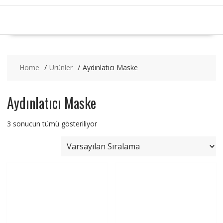
Home
Ürünler
Aydınlatıcı Maske
Aydınlatıcı Maske
3 sonucun tümü gösteriliyor