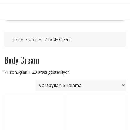
Home
Ürünler
Body Cream
Body Cream
71 sonuçtan 1-20 arası gösteriliyor