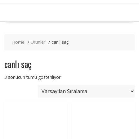
Home
Ürünler
canlı saç
canlı saç
3 sonucun tümü gösteriliyor