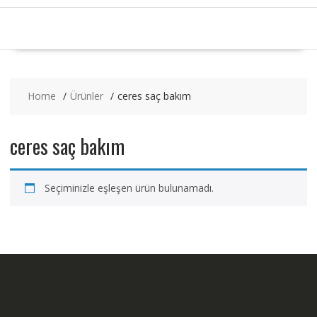
Home
Ürünler
ceres saç bakım
ceres saç bakım
Seçiminizle eşleşen ürün bulunamadı.