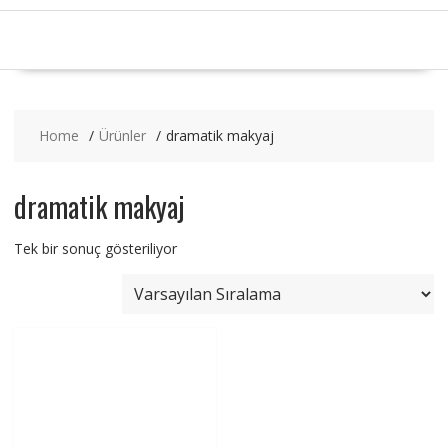
Home
Ürünler
dramatik makyaj
dramatik makyaj
Tek bir sonuç gösteriliyor