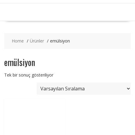
Home
Ürünler
emülsiyon
emülsiyon
Tek bir sonuç gösteriliyor