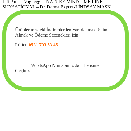
Lift Paris – Vagheggi – NATURE MIND – ME LİNE –
SUNSATİONAL – Dr. Derma Expert -LİNDSAY MASK
Ürünlerimizdeki İndirimlerden Yararlanmak, Satın
Almak ve Ödeme Seçenekleri için
Lütfen
0531 793 53 45
WhatsApp Numaramız dan İletişime
Geçiniz.