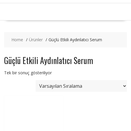
Home
Ürünler
Güçlü Etkili Aydınlatıcı Serum
Güçlü Etkili Aydınlatıcı Serum
Tek bir sonuç gösteriliyor