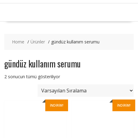
Home
Ürünler
gündüz kullanım serumu
gündüz kullanım serumu
2 sonucun tümü gösteriliyor
İNDIRIM!
İNDIRIM!