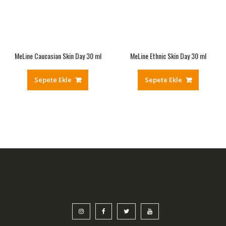
MeLine Caucasian Skin Day 30 ml
MeLine Ethnic Skin Day 30 ml
Sepete Ekle
Sepete Ekle