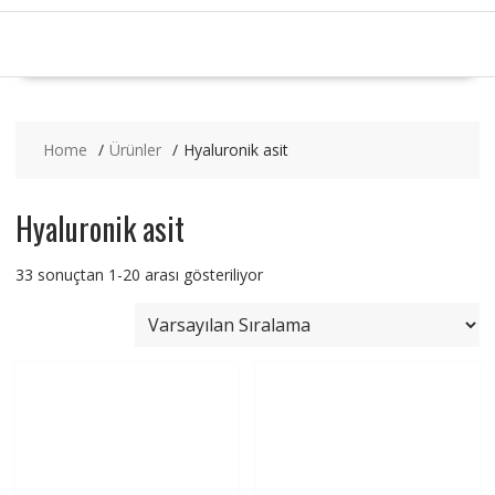
Home
Ürünler
Hyaluronik asit
Hyaluronik asit
33 sonuçtan 1-20 arası gösteriliyor