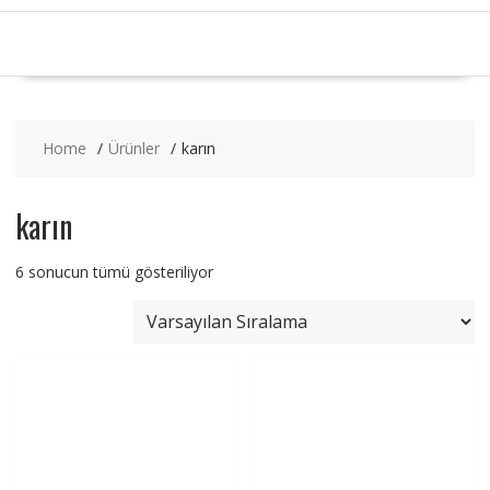
Home
Ürünler
karın
karın
6 sonucun tümü gösteriliyor