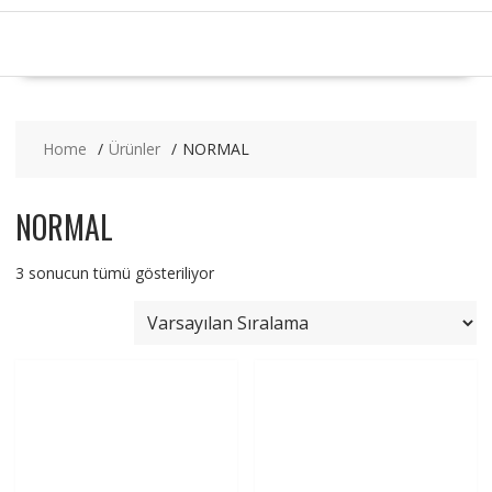
Home
Ürünler
NORMAL
NORMAL
3 sonucun tümü gösteriliyor