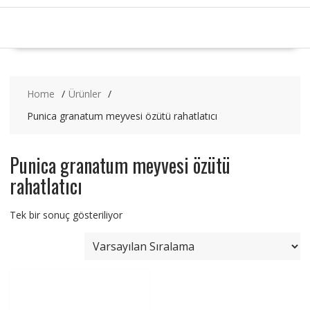
Home
Ürünler
Punica granatum meyvesi özütü rahatlatıcı
Punica granatum meyvesi özütü
rahatlatıcı
Tek bir sonuç gösteriliyor