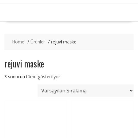
Home
Ürünler
rejuvi maske
rejuvi maske
3 sonucun tümü gösteriliyor