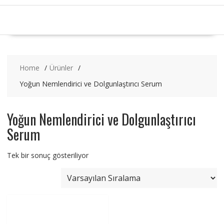
Home
Ürünler
Yoğun Nemlendirici ve Dolgunlaştırıcı Serum
Yoğun Nemlendirici ve Dolgunlaştırıcı
Serum
Tek bir sonuç gösteriliyor