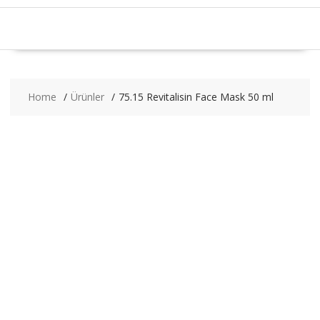
Home
Ürünler
75.15 Revitalisin Face Mask 50 ml