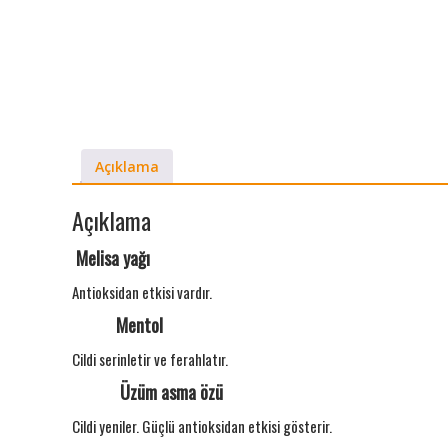
Açıklama
Açıklama
Melisa yağı
Antioksidan etkisi vardır.
Mentol
Cildi serinletir ve ferahlatır.
Üzüm asma özü
Cildi yeniler. Güçlü antioksidan etkisi gösterir.