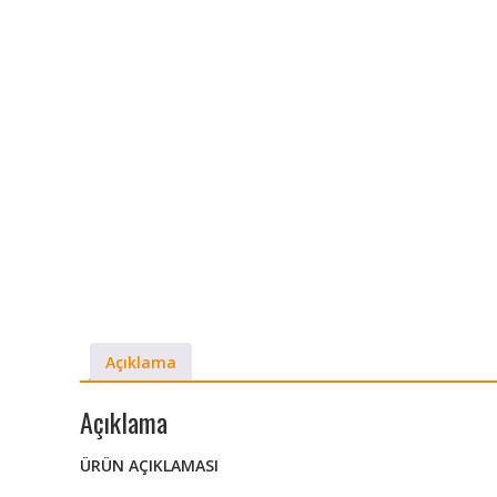
Açıklama
Açıklama
ÜRÜN AÇIKLAMASI