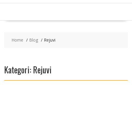
Home
Blog
Rejuvi
Kategori:
Rejuvi