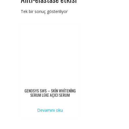
Tek bir sonuç gösteriliyor
GENOSYS SWS – SKİN WHİTENİNG
SERUM LEKE AÇICI SERUM
Devamını oku