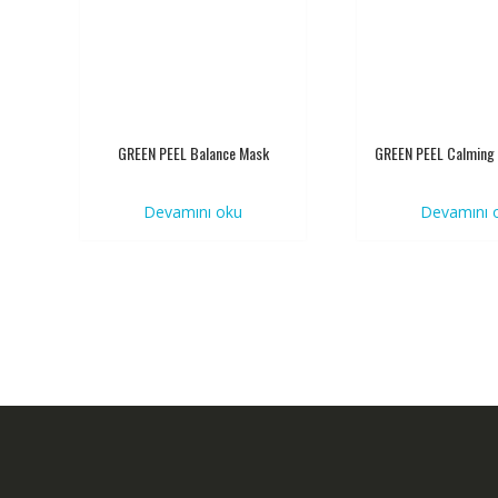
GREEN PEEL Balance Mask
GREEN PEEL Calming 
Devamını oku
Devamını 