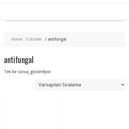
Home
Ürünler
antifungal
antifungal
Tek bir sonuç gösteriliyor