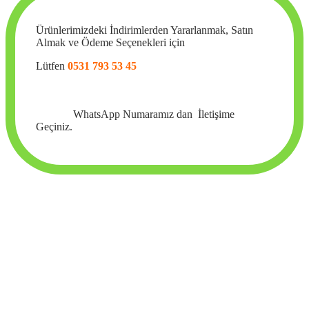
Ürünlerimizdeki İndirimlerden Yararlanmak, Satın
Almak ve Ödeme Seçenekleri için
Lütfen
0531 793 53 45
WhatsApp Numaramız dan İletişime
Geçiniz.