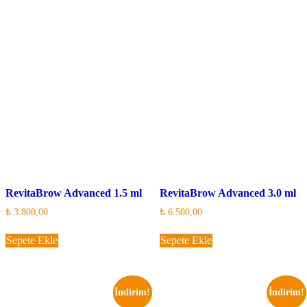
RevitaBrow Advanced 1.5 ml
RevitaBrow Advanced 3.0 ml
₺
3.800,00
₺
6.500,00
Sepete Ekle
Sepete Ekle
İndirim!
İndirim!