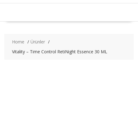
Home
Ürünler
Vitality – Time Control RetiNight Essence 30 ML